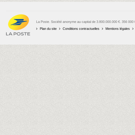
La Poste. Société anonyme au capital de 3.800.000.000 €. 356 000
Plan du site
Conditions contractuelles
Mentions légales