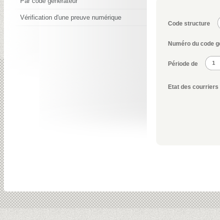
Par code générateur
Vérification d'une preuve numérique
Code structure
Numéro du code g
1
Période de
Etat des courriers